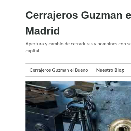
Cerrajeros Guzman e
Madrid
Apertura y cambio de cerraduras y bombines con ser
capital
Cerrajeros Guzman el Bueno
Nuestro Blog