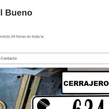
l Bueno
vicio 24 horas en toda la
Contacto