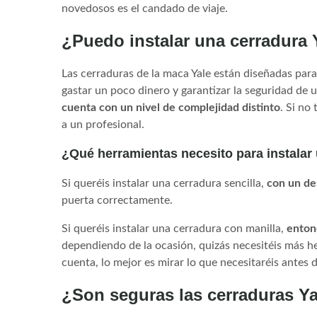
novedosos es el candado de viaje.
¿Puedo instalar una cerradura Y
Las cerraduras de la maca Yale están diseñadas para
gastar un poco dinero y garantizar la seguridad de
cuenta con un nivel de complejidad distinto
. Si no
a un profesional.
¿Qué herramientas necesito para instalar
Si queréis instalar una cerradura sencilla,
con un des
puerta correctamente.
Si queréis instalar una cerradura con manilla,
enton
dependiendo de la ocasión, quizás necesitéis más her
cuenta, lo mejor es mirar lo que necesitaréis antes d
¿Son seguras las cerraduras Y