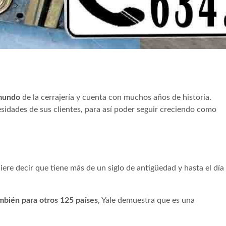
 mundo
de la cerrajería y cuenta con muchos años de historia.
sidades de sus clientes, para así poder seguir creciendo como
ere decir que tiene más de un siglo de antigüedad y hasta el día
mbién para otros 125 países
, Yale demuestra que es una