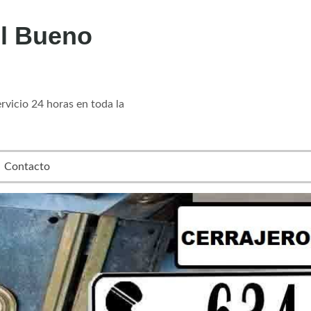
l Bueno
vicio 24 horas en toda la
Contacto