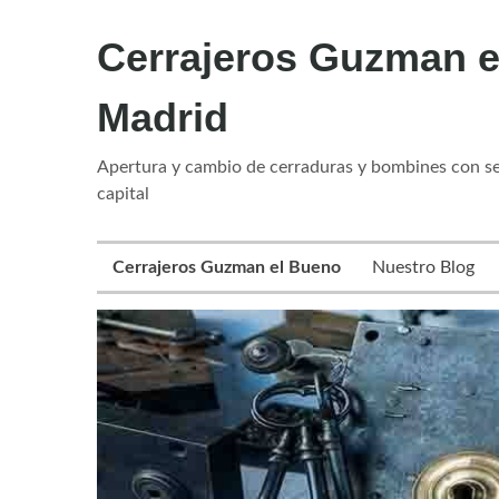
Cerrajeros Guzman e
Madrid
Apertura y cambio de cerraduras y bombines con ser
capital
Cerrajeros Guzman el Bueno
Nuestro Blog