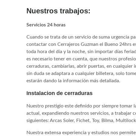
Nuestros trabajos:
Servicios 24 horas
Cuando se trata de un servicio de suma urgencia pa
contactar con Cerrajeros Guzman el Bueno 24hrs esp
toda hora del día y la noche, sin importar días feria
es necesario tener en cuenta, que nuestros profesion
cerraduras, cambiarlas, abrir puertas, en cualquier 
sin duda se adaptara a cualquier billetera, solo to
estarán dando la información más detallada.
Instalacion de cerraduras
Nuestro prestigio este definido por siempre tomar l
actual, expandiendo nuestros servicios, a trabajar 
siguientes: Arcas Soler, Fichet, Toy, Bilma, Multilock
Nuestra extensa experiencia y estudios nos permite