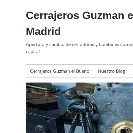
Cerrajeros Guzman e
Madrid
Apertura y cambio de cerraduras y bombines con ser
capital
Cerrajeros Guzman el Bueno
Nuestro Blog