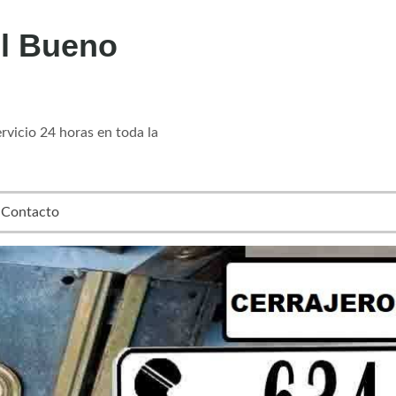
l Bueno
vicio 24 horas en toda la
Contacto